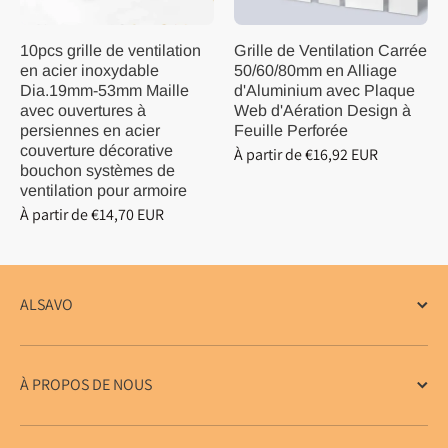
10pcs grille de ventilation
Grille de Ventilation Carrée
en acier inoxydable
50/60/80mm en Alliage
Dia.19mm-53mm Maille
d'Aluminium avec Plaque
avec ouvertures à
Web d'Aération Design à
persiennes en acier
Feuille Perforée
couverture décorative
À partir de €16,92 EUR
bouchon systèmes de
ventilation pour armoire
À partir de €14,70 EUR
ALSAVO
À PROPOS DE NOUS