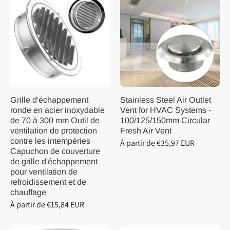
Grille d'échappement
Stainless Steel Air Outlet
ronde en acier inoxydable
Vent for HVAC Systems -
de 70 à 300 mm Outil de
100/125/150mm Circular
ventilation de protection
Fresh Air Vent
contre les intempéries
À partir de €35,97 EUR
Capuchon de couverture
de grille d'échappement
pour ventilation de
refroidissement et de
chauffage
À partir de €15,84 EUR