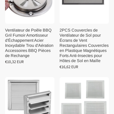
Ventilateur de Poêle BBQ
2PCS Couvercles de
Gril Fumoir Amortisseur
Ventilateur de Sol pour
d'Échappement Acier
Écrans de Vent
Inoxydable Trou d'Aération
Rectangulaires Couvercles
Accessoires BBQ Pièces
en Plastique Magnétiques
de Rechange
Forts Anti-Insectes pour
Hôtes de Sol en Maille
€10,32 EUR
€16,62 EUR