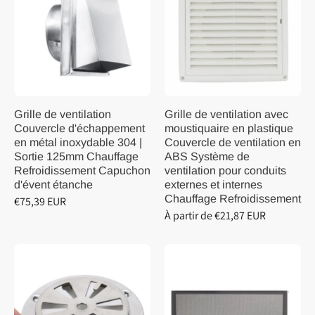
Grille de ventilation
Grille de ventilation avec
Couvercle d'échappement
moustiquaire en plastique
en métal inoxydable 304 |
Couvercle de ventilation en
Sortie 125mm Chauffage
ABS Système de
Refroidissement Capuchon
ventilation pour conduits
d'évent étanche
externes et internes
Chauffage Refroidissement
€75,39 EUR
À partir de €21,87 EUR