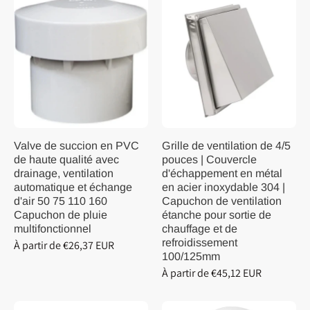
Valve de succion en PVC
Grille de ventilation de 4/5
de haute qualité avec
pouces | Couvercle
drainage, ventilation
d'échappement en métal
automatique et échange
en acier inoxydable 304 |
d'air 50 75 110 160
Capuchon de ventilation
Capuchon de pluie
étanche pour sortie de
multifonctionnel
chauffage et de
refroidissement
À partir de €26,37 EUR
100/125mm
À partir de €45,12 EUR