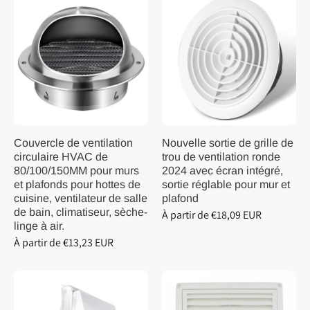
Couvercle de ventilation
Nouvelle sortie de grille de
circulaire HVAC de
trou de ventilation ronde
80/100/150MM pour murs
2024 avec écran intégré,
et plafonds pour hottes de
sortie réglable pour mur et
cuisine, ventilateur de salle
plafond
de bain, climatiseur, sèche-
À partir de €18,09 EUR
linge à air.
À partir de €13,23 EUR