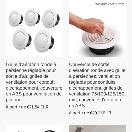
Grille d'aération ronde à
Couvercle de sortie
persienne réglable pour
d'aération ronde avec grille
sortie d'air, grilles de
à persiennes, ventilation
ventilation pour conduit
réglable pour conduits
d'échappement, couverture
d'échappement, grilles de
en ABS pour ventilation de
ventilation 75/100/125/150
plafond
mm, couvercle d'aération
en ABS
À partir de €21,84 EUR
À partir de €40,11 EUR