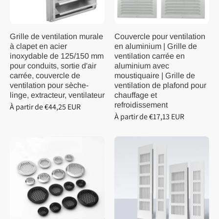
Grille de ventilation murale
Couvercle pour ventilation
à clapet en acier
en aluminium | Grille de
inoxydable de 125/150 mm
ventilation carrée en
pour conduits, sortie d'air
aluminium avec
carrée, couvercle de
moustiquaire | Grille de
ventilation pour sèche-
ventilation de plafond pour
linge, extracteur, ventilateur
chauffage et
refroidissement
À partir de €44,25 EUR
À partir de €17,13 EUR