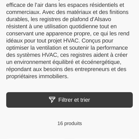
efficace de l'air dans les espaces résidentiels et
commerciaux. Avec des matériaux et des finitions
durables, les registres de plafond d'Alsavo
résistent à une utilisation quotidienne tout en
conservant une apparence propre, ce qui les rend
idéaux pour tout projet HVAC. Conçus pour
optimiser la ventilation et soutenir la performance
des systèmes HVAC, ces registres aident à créer
un environnement équilibré et écoénergétique,
répondant aux besoins des entrepreneurs et des
propriétaires immobiliers.
Filtrer et trier
16 produits