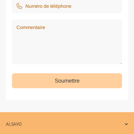
Numéro de téléphone
Commentaire
Soumettre
ALSAVO