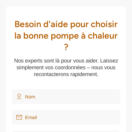
Besoin d'aide pour choisir
la bonne pompe à chaleur
?
Nos experts sont là pour vous aider. Laissez
simplement vos coordonnées – nous vous
recontacterons rapidement.
Nom
Email