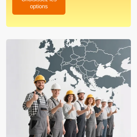
options