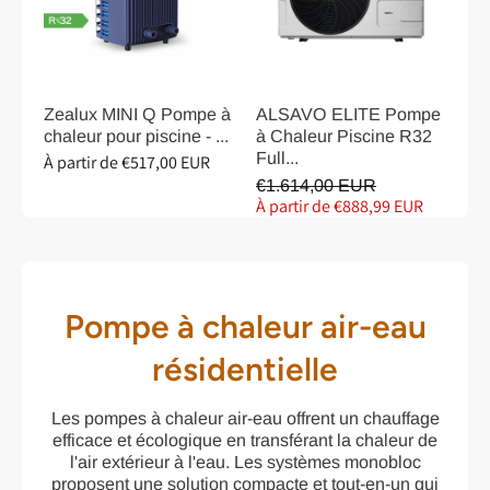
Zealux MINI Q Pompe à
ALSAVO ELITE Pompe
chaleur pour piscine - ...
à Chaleur Piscine R32
Full...
À partir de €517,00 EUR
€1.614,00 EUR
À partir de €888,99 EUR
Pompe à chaleur air-eau
résidentielle
Les pompes à chaleur air-eau offrent un chauffage
efficace et écologique en transférant la chaleur de
l'air extérieur à l'eau. Les systèmes monobloc
proposent une solution compacte et tout-en-un qui