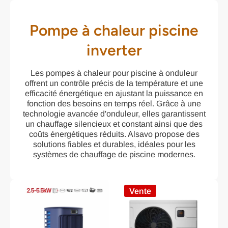
Pompe à chaleur piscine
inverter
Les pompes à chaleur pour piscine à onduleur
offrent un contrôle précis de la température et une
efficacité énergétique en ajustant la puissance en
fonction des besoins en temps réel. Grâce à une
technologie avancée d'onduleur, elles garantissent
un chauffage silencieux et constant ainsi que des
coûts énergétiques réduits. Alsavo propose des
solutions fiables et durables, idéales pour les
systèmes de chauffage de piscine modernes.
Vente