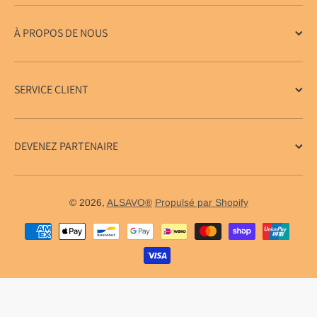
À PROPOS DE NOUS
SERVICE CLIENT
DEVENEZ PARTENAIRE
© 2026,
ALSAVO®
Propulsé par Shopify
Méthodes de paiement