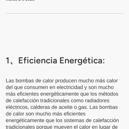
1、
Eficiencia Energética:
Las bombas de calor producen mucho más calor
del que consumen en electricidad y son mucho
más eficientes energéticamente que los métodos
de calefacción tradicionales como radiadores
eléctricos, calderas de aceite o gas. Las bombas
de calor son mucho más eficientes
energéticamente que los sistemas de calefacción
tradicionales porque mueven el calor en lugar de