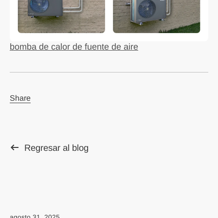
bomba de calor de fuente de aire
Share
Regresar al blog
agosto 31, 2025