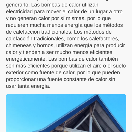
generarlo. Las bombas de calor utilizan
electricidad para mover el calor de un lugar a otro
y no generan calor por sí mismas, por lo que
requieren mucha menos energía que los métodos
de calefacción tradicionales. Los métodos de
calefacción tradicionales, como los calefactores,
chimeneas y hornos, utilizan energía para producir
calor y tienden a ser mucho menos eficientes
energéticamente. Las bombas de calor también
son más eficientes porque utilizan el aire o el suelo
exterior como fuente de calor, por lo que pueden
proporcionar una fuente constante de calor sin
usar tanta energía.