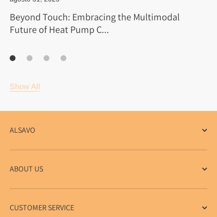
Beyond Touch: Embracing the Multimodal
Future of Heat Pump C...
Show All
ALSAVO
ABOUT US
CUSTOMER SERVICE