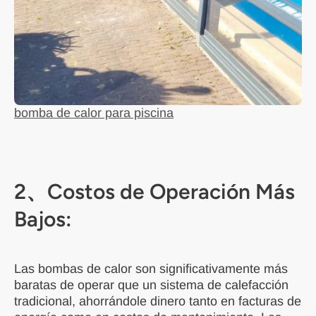
bomba de calor para piscina
2、Costos de Operación Más
Bajos:
Las bombas de calor son significativamente más
baratas de operar que un sistema de calefacción
tradicional, ahorrándole dinero tanto en facturas de