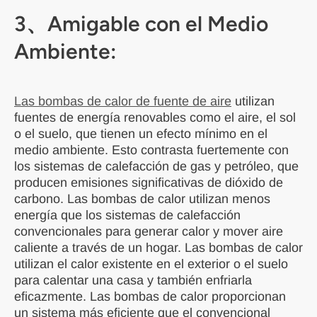
3、Amigable con el Medio
Ambiente:
Las bombas de calor de fuente de aire
utilizan
fuentes de energía renovables como el aire, el sol
o el suelo, que tienen un efecto mínimo en el
medio ambiente. Esto contrasta fuertemente con
los sistemas de calefacción de gas y petróleo, que
producen emisiones significativas de dióxido de
carbono. Las bombas de calor utilizan menos
energía que los sistemas de calefacción
convencionales para generar calor y mover aire
caliente a través de un hogar. Las bombas de calor
utilizan el calor existente en el exterior o el suelo
para calentar una casa y también enfriarla
eficazmente. Las bombas de calor proporcionan
un sistema más eficiente que el convencional