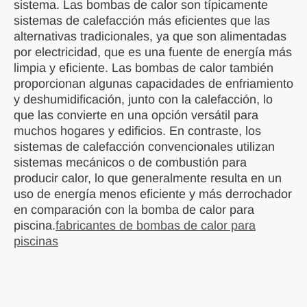
sistema. Las bombas de calor son típicamente
sistemas de calefacción más eficientes que las
alternativas tradicionales, ya que son alimentadas
por electricidad, que es una fuente de energía más
limpia y eficiente. Las bombas de calor también
proporcionan algunas capacidades de enfriamiento
y deshumidificación, junto con la calefacción, lo
que las convierte en una opción versátil para
muchos hogares y edificios. En contraste, los
sistemas de calefacción convencionales utilizan
sistemas mecánicos o de combustión para
producir calor, lo que generalmente resulta en un
uso de energía menos eficiente y más derrochador
en comparación con la bomba de calor para
piscina.
fabricantes de bombas de calor para
piscinas