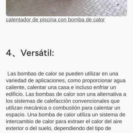
calentador de piscina con bomba de calor
4、Versátil:
Las bombas de calor se pueden utilizar en una
variedad de aplicaciones, como proporcionar agua
caliente, calentar una casa e incluso enfriar un
edificio. Las bombas de calor son una alternativa a
los sistemas de calefacción convencionales que
utilizan mecánica o combustión para calentar un
espacio. Una bomba de calor utiliza un sistema de
intercambio de calor para extraer el calor del aire
exterior o del suelo, dependiendo del tipo de