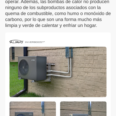
operar. Además, las bombas de calor no producen
ninguno de los subproductos asociados con la
quema de combustible, como humo o monóxido de
carbono, por lo que son una forma mucho más
limpia y verde de calentar y enfriar un hogar.