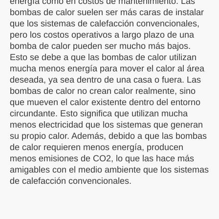
energía como en costos de mantenimiento. Las
bombas de calor suelen ser más caras de instalar
que los sistemas de calefacción convencionales,
pero los costos operativos a largo plazo de una
bomba de calor pueden ser mucho más bajos.
Esto se debe a que las bombas de calor utilizan
mucha menos energía para mover el calor al área
deseada, ya sea dentro de una casa o fuera. Las
bombas de calor no crean calor realmente, sino
que mueven el calor existente dentro del entorno
circundante. Esto significa que utilizan mucha
menos electricidad que los sistemas que generan
su propio calor. Además, debido a que las bombas
de calor requieren menos energía, producen
menos emisiones de CO2, lo que las hace más
amigables con el medio ambiente que los sistemas
de calefacción convencionales.