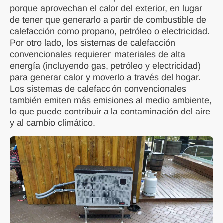
porque aprovechan el calor del exterior, en lugar
de tener que generarlo a partir de combustible de
calefacción como propano, petróleo o electricidad.
Por otro lado, los sistemas de calefacción
convencionales requieren materiales de alta
energía (incluyendo gas, petróleo y electricidad)
para generar calor y moverlo a través del hogar.
Los sistemas de calefacción convencionales
también emiten más emisiones al medio ambiente,
lo que puede contribuir a la contaminación del aire
y al cambio climático.