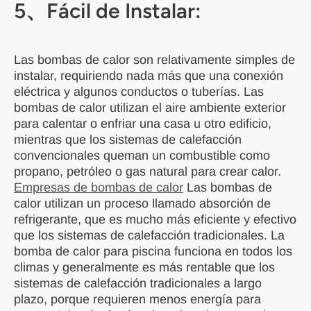
5、Fácil de Instalar:
Las bombas de calor son relativamente simples de
instalar, requiriendo nada más que una conexión
eléctrica y algunos conductos o tuberías. Las
bombas de calor utilizan el aire ambiente exterior
para calentar o enfriar una casa u otro edificio,
mientras que los sistemas de calefacción
convencionales queman un combustible como
propano, petróleo o gas natural para crear calor.
Empresas de bombas de calor
Las bombas de
calor utilizan un proceso llamado absorción de
refrigerante, que es mucho más eficiente y efectivo
que los sistemas de calefacción tradicionales. La
bomba de calor para piscina funciona en todos los
climas y generalmente es más rentable que los
sistemas de calefacción tradicionales a largo
plazo, porque requieren menos energía para