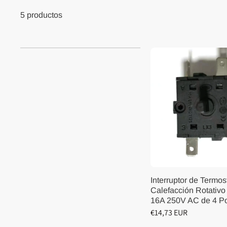
5 productos
Interruptor de Termos
Calefacción Rotativo
16A 250V AC de 4 Po
€14,73 EUR