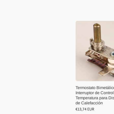
Termostato Bimetálic
Interruptor de Contro
Temperatura para Dis
de Calefacción
€13,74 EUR