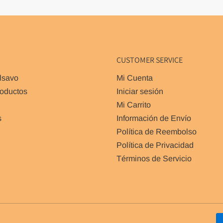
CUSTOMER SERVICE
lsavo
Mi Cuenta
roductos
Iniciar sesión
Mi Carrito
s
Información de Envío
Política de Reembolso
Política de Privacidad
Términos de Servicio