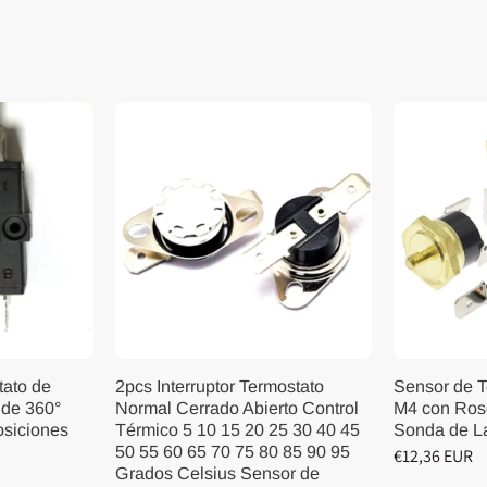
tato de
2pcs Interruptor Termostato
Sensor de 
 de 360°
Normal Cerrado Abierto Control
M4 con Ros
siciones
Térmico 5 10 15 20 25 30 40 45
Sonda de L
50 55 60 65 70 75 80 85 90 95
€12,36 EUR
Grados Celsius Sensor de