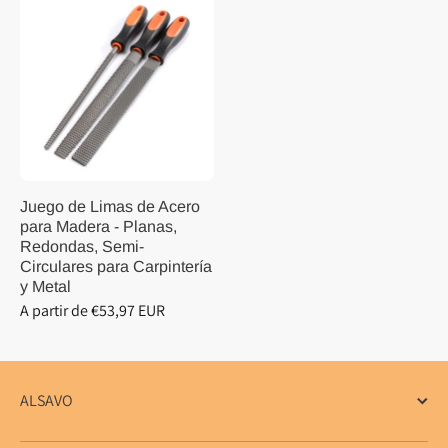
Juego de Limas de Acero
para Madera - Planas,
Redondas, Semi-
Circulares para Carpintería
y Metal
A partir de €53,97 EUR
ALSAVO