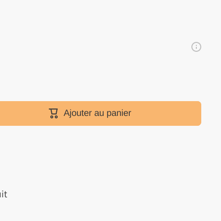
Ajouter au panier
it