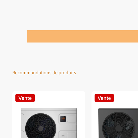
Recommandations de produits
Vente
Vente