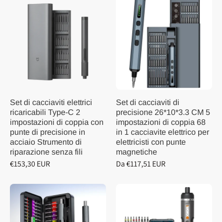
Set di cacciaviti elettrici
Set di cacciaviti di
ricaricabili Type-C 2
precisione 26*10*3.3 CM 5
impostazioni di coppia con
impostazioni di coppia 68
punte di precisione in
in 1 cacciavite elettrico per
acciaio Strumento di
elettricisti con punte
riparazione senza fili
magnetiche
€153,30 EUR
Da €117,51 EUR