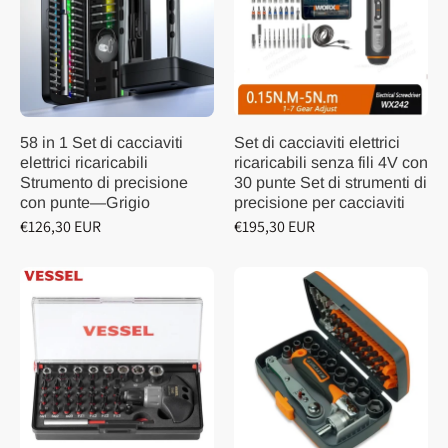
58 in 1 Set di cacciaviti
Set di cacciaviti elettrici
elettrici ricaricabili
ricaricabili senza fili 4V con
Strumento di precisione
30 punte Set di strumenti di
con punte—Grigio
precisione per cacciaviti
€126,30 EUR
€195,30 EUR