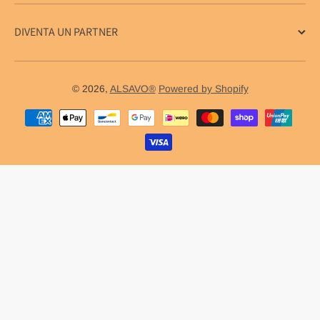
DIVENTA UN PARTNER
© 2026,
ALSAVO®
Powered by Shopify
Metodi di pagamento