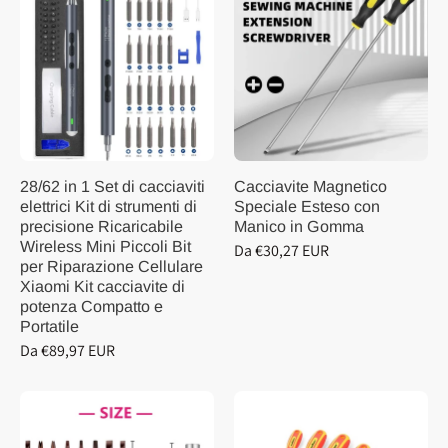
28/62 in 1 Set di cacciaviti
Cacciavite Magnetico
elettrici Kit di strumenti di
Speciale Esteso con
precisione Ricaricabile
Manico in Gomma
Wireless Mini Piccoli Bit
Da €30,27 EUR
per Riparazione Cellulare
Xiaomi Kit cacciavite di
potenza Compatto e
Portatile
Da €89,97 EUR