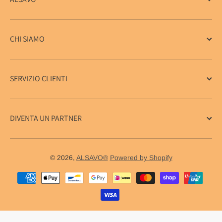
CHI SIAMO
SERVIZIO CLIENTI
DIVENTA UN PARTNER
© 2026,
ALSAVO®
Powered by Shopify
Metodi di pagamento