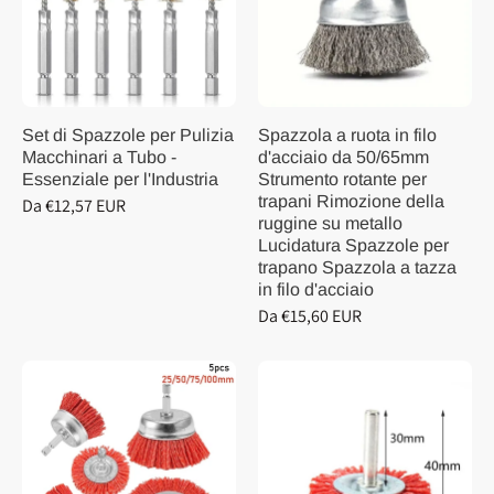
Set di Spazzole per Pulizia
Spazzola a ruota in filo
Macchinari a Tubo -
d'acciaio da 50/65mm
Essenziale per l'Industria
Strumento rotante per
trapani Rimozione della
Da €12,57 EUR
ruggine su metallo
Lucidatura Spazzole per
trapano Spazzola a tazza
in filo d'acciaio
Da €15,60 EUR