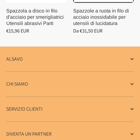
Spazzola a disco in filo
Spazzole a ruota in filo di
d'acciaio per smerigliatrici
acciaio inossidabile per
Utensili abrasivi Parti
utensili di lucidatura
€15,96 EUR
Da €31,50 EUR
ALSAVO
CHI SIAMO
SERVIZIO CLIENTI
DIVENTA UN PARTNER