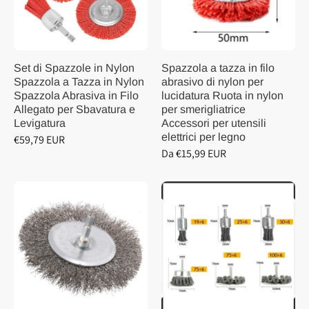
Set di Spazzole in Nylon
Spazzola a tazza in filo
Spazzola a Tazza in Nylon
abrasivo di nylon per
Spazzola Abrasiva in Filo
lucidatura Ruota in nylon
Allegato per Sbavatura e
per smerigliatrice
Levigatura
Accessori per utensili
elettrici per legno
€59,79 EUR
Da €15,99 EUR