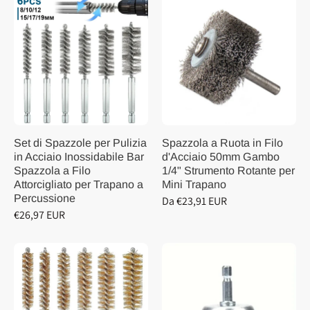
Set di Spazzole per Pulizia
Spazzola a Ruota in Filo
in Acciaio Inossidabile Bar
d'Acciaio 50mm Gambo
Spazzola a Filo
1/4" Strumento Rotante per
Attorcigliato per Trapano a
Mini Trapano
Percussione
Da €23,91 EUR
€26,97 EUR