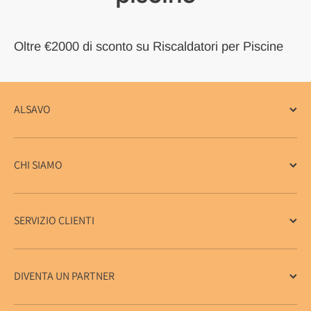
Oltre €2000 di sconto su Riscaldatori per Piscine
ALSAVO
CHI SIAMO
SERVIZIO CLIENTI
DIVENTA UN PARTNER