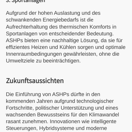
3. Sportanlagen
Aufgrund der hohen Auslastung und des
schwankenden Energiebedarfs ist
die
Aufrechterhaltung des thermischen Komforts in
Sportanlagen von entscheidender Bedeutung.
ASHPs bieten eine nachhaltige Lösung, da sie für
effizientes Heizen und Kühlen sorgen und optimale
Innenraumbedingungen gewährleisten, ohne die
Umweltziele zu beeinträchtigen.
Zukunftsaussichten
Die Einführung von ASHPs dürfte in den
kommenden Jahren aufgrund technologischer
Fortschritte, politischer Unterstützung und eines
wachsenden Bewusstseins für den Klimawandel
rasant zunehmen. Innovationen wie intelligente
Steuerungen, Hybridsysteme und moderne