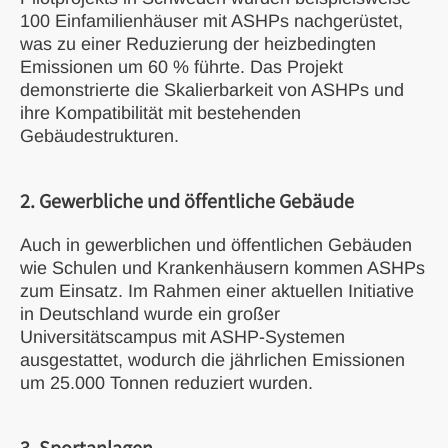
100 Einfamilienhäuser mit ASHPs nachgerüstet,
was zu einer Reduzierung der heizbedingten
Emissionen um 60 % führte. Das Projekt
demonstrierte die Skalierbarkeit von ASHPs und
ihre Kompatibilität mit bestehenden
Gebäudestrukturen.
2. Gewerbliche und öffentliche Gebäude
Auch in gewerblichen und öffentlichen Gebäuden
wie Schulen und Krankenhäusern kommen ASHPs
zum Einsatz. Im Rahmen einer aktuellen Initiative
in Deutschland wurde ein großer
Universitätscampus mit ASHP-Systemen
ausgestattet, wodurch die jährlichen Emissionen
um 25.000 Tonnen reduziert wurden.