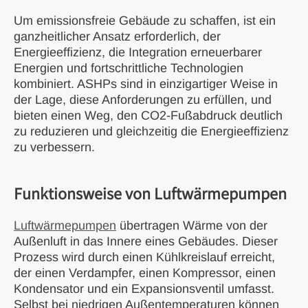
Um emissionsfreie Gebäude zu schaffen, ist ein
ganzheitlicher Ansatz erforderlich, der
Energieeffizienz, die Integration erneuerbarer
Energien und fortschrittliche Technologien
kombiniert. ASHPs sind in einzigartiger Weise in
der Lage, diese Anforderungen zu erfüllen, und
bieten einen Weg, den CO2-Fußabdruck deutlich
zu reduzieren und gleichzeitig die Energieeffizienz
zu verbessern.
Funktionsweise von Luftwärmepumpen
Luftwärmepumpen
übertragen Wärme von der
Außenluft in das Innere eines Gebäudes. Dieser
Prozess wird durch einen Kühlkreislauf erreicht,
der einen Verdampfer, einen Kompressor, einen
Kondensator und ein Expansionsventil umfasst.
Selbst bei niedrigen Außentemperaturen können