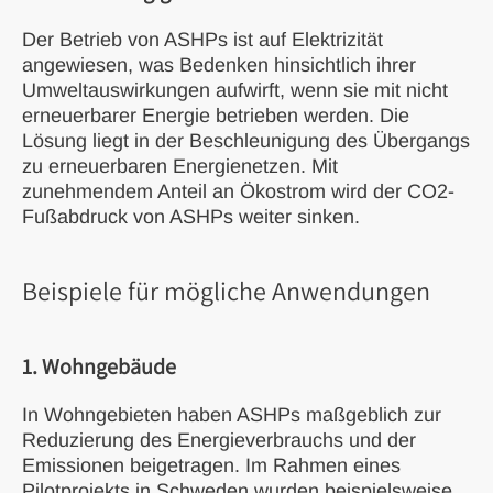
Der Betrieb von ASHPs ist auf Elektrizität
angewiesen, was Bedenken hinsichtlich ihrer
Umweltauswirkungen aufwirft, wenn sie mit nicht
erneuerbarer Energie betrieben werden. Die
Lösung liegt in der Beschleunigung des Übergangs
zu erneuerbaren Energienetzen. Mit
zunehmendem Anteil an Ökostrom wird der CO2-
Fußabdruck von ASHPs weiter sinken.
Beispiele für mögliche Anwendungen
1. Wohngebäude
In Wohngebieten haben ASHPs maßgeblich zur
Reduzierung des Energieverbrauchs und der
Emissionen beigetragen. Im Rahmen eines
Pilotprojekts in Schweden wurden beispielsweise