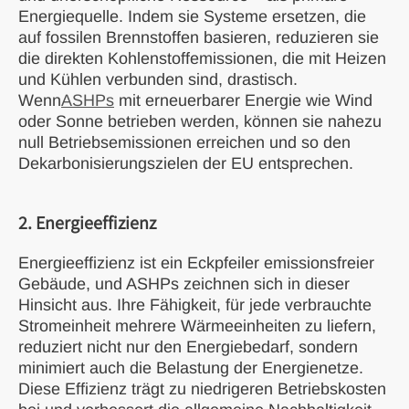
Energiequelle. Indem sie Systeme ersetzen, die
auf fossilen Brennstoffen basieren, reduzieren sie
die direkten Kohlenstoffemissionen, die mit Heizen
und Kühlen verbunden sind, drastisch.
Wenn
ASHPs
mit erneuerbarer Energie wie Wind
oder Sonne betrieben werden,
können sie nahezu
null Betriebsemissionen erreichen und so den
Dekarbonisierungszielen der EU entsprechen.
2. Energieeffizienz
Energieeffizienz ist ein Eckpfeiler emissionsfreier
Gebäude, und ASHPs zeichnen sich in dieser
Hinsicht aus. Ihre Fähigkeit, für jede verbrauchte
Stromeinheit mehrere Wärmeeinheiten zu liefern,
reduziert nicht nur den Energiebedarf, sondern
minimiert auch die Belastung der Energienetze.
Diese Effizienz trägt zu niedrigeren Betriebskosten