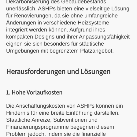
Dekarbonisierung des Gebäudebestands
unerlässlich. ASHPs bieten eine vielseitige Lösung
für Renovierungen, da sie ohne umfangreiche
Änderungen in verschiedene Heizsysteme
integriert werden können. Aufgrund ihres
kompakten Designs und ihrer Anpassungsfähigkeit
eignen sie sich besonders für städtische
Umgebungen mit begrenztem Platzangebot.
Herausforderungen und Lösungen
1. Hohe Vorlaufkosten
Die Anschaffungskosten von ASHPs können ein
Hindernis für eine breite Einführung darstellen.
Staatliche Anreize, Subventionen und
Finanzierungsprogramme begegnen diesem
Problem jedoch, indem sie die finanzielle