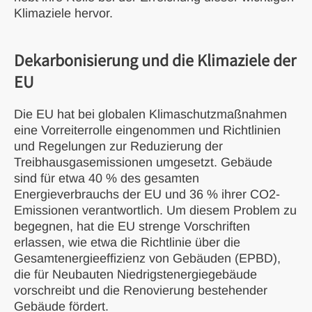
Klimaziele hervor.
Dekarbonisierung und die Klimaziele der
EU
Die EU hat bei globalen Klimaschutzmaßnahmen
eine Vorreiterrolle eingenommen und Richtlinien
und Regelungen zur Reduzierung der
Treibhausgasemissionen umgesetzt. Gebäude
sind für etwa 40 % des gesamten
Energieverbrauchs der EU und 36 % ihrer CO2-
Emissionen verantwortlich. Um diesem Problem zu
begegnen, hat die EU strenge Vorschriften
erlassen, wie etwa die Richtlinie über die
Gesamtenergieeffizienz von Gebäuden (EPBD),
die für Neubauten Niedrigstenergiegebäude
vorschreibt und die Renovierung bestehender
Gebäude fördert.