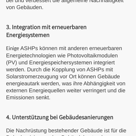
bei und verbessert die allgemeine Nachhaltigkeit
von Gebäuden.
3. Integration mit erneuerbaren
Energiesystemen
ASHPs können mit anderen erneuerbaren
Einige
Energietechnologien wie Photovoltaikmodulen
(PV) und Energiespeichersystemen integriert
werden. Durch die Kopplung von ASHPs mit
Solarstromerzeugung vor Ort können Gebäude
energieautark werden, was ihre Abhängigkeit von
externen Energiequellen weiter verringert und die
Emissionen senkt.
4. Unterstützung bei Gebäudesanierungen
Die Nachrüstung bestehender Gebäude ist für die