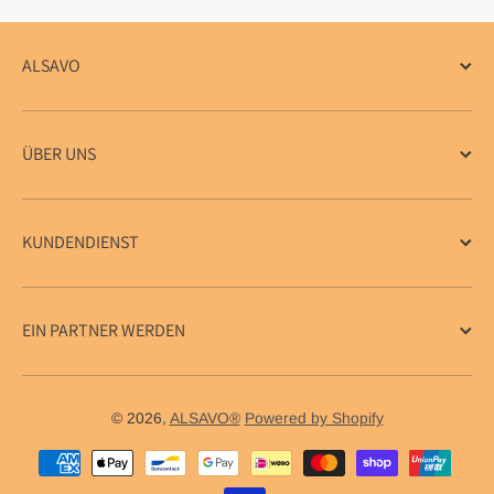
ALSAVO
ÜBER UNS
KUNDENDIENST
EIN PARTNER WERDEN
© 2026,
ALSAVO®
Powered by Shopify
Zahlungsmethoden