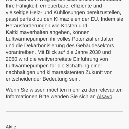
Ihre Fähigkeit, erneuerbare, effiziente und
vielseitige Heiz- und Kühllösungen bereitzustellen,
passt perfekt zu den Klimazielen der EU. Indem sie
Herausforderungen wie Kosten und
Kaltklimaverhalten angehen, können
Luftwärmepumpen ihr volles Potenzial entfalten
und die Dekarbonisierung des Gebäudesektors
vorantreiben. Mit Blick
die Jahre 2030 und
auf
2050 wird die weitverbreitete Einführung von
Luftwärmepumpen für die Schaffung einer
nachhaltigen und klimaresistenten Zukunft von
entscheidender Bedeutung sein.
Wenn Sie wissen möchten
mehr zu den relevanten
Informationen
Bitte wenden Sie sich an
Alsavo
.
Aktie