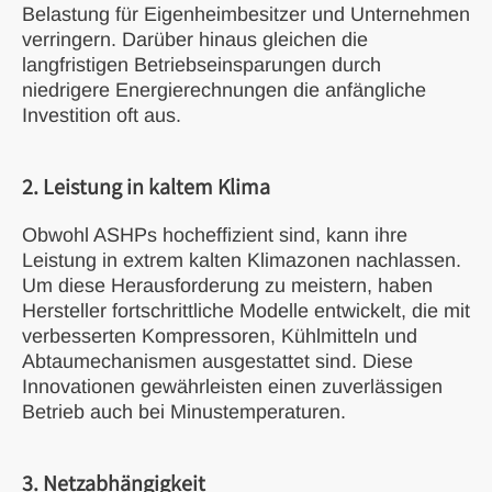
Belastung für Eigenheimbesitzer und Unternehmen
verringern. Darüber hinaus gleichen die
langfristigen Betriebseinsparungen durch
niedrigere Energierechnungen die anfängliche
Investition oft aus.
2. Leistung in kaltem Klima
Obwohl ASHPs hocheffizient sind, kann ihre
Leistung in extrem kalten Klimazonen nachlassen.
Um diese Herausforderung zu meistern, haben
Hersteller fortschrittliche Modelle entwickelt, die mit
verbesserten Kompressoren, Kühlmitteln und
Abtaumechanismen ausgestattet sind. Diese
Innovationen gewährleisten einen zuverlässigen
Betrieb auch bei Minustemperaturen.
3. Netzabhängigkeit