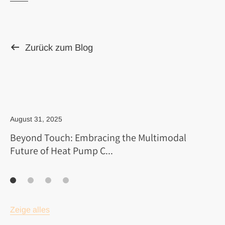
Zurück zum Blog
August 31, 2025
Beyond Touch: Embracing the Multimodal
Future of Heat Pump C...
Zeige alles