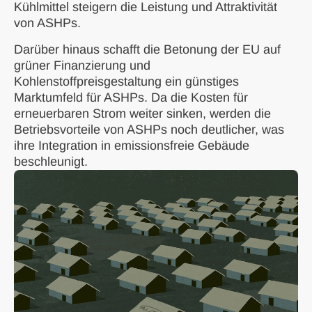
Kühlmittel steigern die Leistung und Attraktivität
von ASHPs.
Darüber hinaus schafft die Betonung der EU auf
grüner Finanzierung und
Kohlenstoffpreisgestaltung ein günstiges
Marktumfeld für ASHPs. Da die Kosten für
erneuerbaren Strom weiter sinken, werden die
Betriebsvorteile von ASHPs noch deutlicher, was
ihre Integration in emissionsfreie Gebäude
beschleunigt.