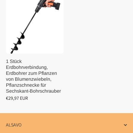
1 Stück
Erdbohrverbindung,
Erdbohrer zum Pflanzen
von Blumenzwiebeln,
Pflanzschnecke für
Sechskant-Bohrschrauber
€29,97 EUR
ALSAVO