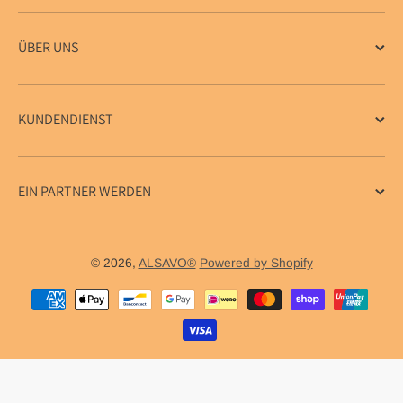
ÜBER UNS
KUNDENDIENST
EIN PARTNER WERDEN
© 2026,
ALSAVO®
Powered by Shopify
Zahlungsmethoden