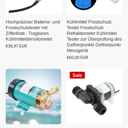
Hochpräziser Batterie- und
Kühlmittel Frostschutz
Frostschutztester mit
Tester Frostschutz
Zifferblatt - Tragbares
Refraktometer Kühlmittel
Kühlmitteldensitometer
Tester zur Überprüfung des
Gefrierpunkts Gefrierpunkt
€38,97 EUR
Messgerät
€60,00 EUR
Sale