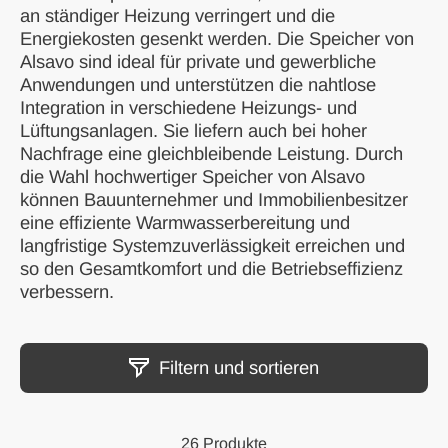
an ständiger Heizung verringert und die
Energiekosten gesenkt werden. Die Speicher von
Alsavo sind ideal für private und gewerbliche
Anwendungen und unterstützen die nahtlose
Integration in verschiedene Heizungs- und
Lüftungsanlagen. Sie liefern auch bei hoher
Nachfrage eine gleichbleibende Leistung. Durch
die Wahl hochwertiger Speicher von Alsavo
können Bauunternehmer und Immobilienbesitzer
eine effiziente Warmwasserbereitung und
langfristige Systemzuverlässigkeit erreichen und
so den Gesamtkomfort und die Betriebseffizienz
verbessern.
Filtern und sortieren
26 Produkte