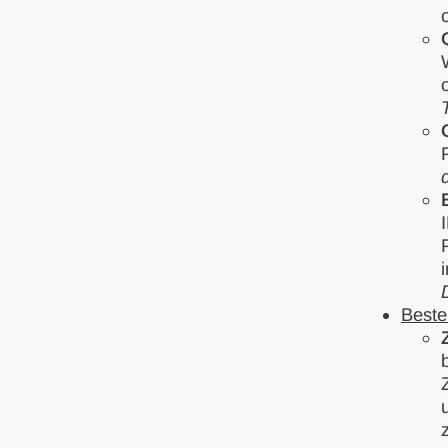
Beste