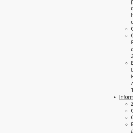
Infor