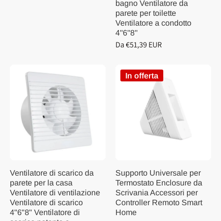
bagno Ventilatore da
parete per toilette
Ventilatore a condotto
4''6''8''
Da €51,39 EUR
In offerta
Ventilatore di scarico da
Supporto Universale per
parete per la casa
Termostato Enclosure da
Ventilatore di ventilazione
Scrivania Accessori per
Ventilatore di scarico
Controller Remoto Smart
4"6"8" Ventilatore di
Home