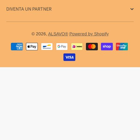
DIVENTA UN PARTNER
© 2026,
ALSAVO®
Powered by Shopify
Metodi di pagamento