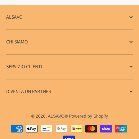
ALSAVO
CHI SIAMO
SERVIZIO CLIENTI
DIVENTA UN PARTNER
© 2026,
ALSAVO®
Powered by Shopify
Metodi di pagamento