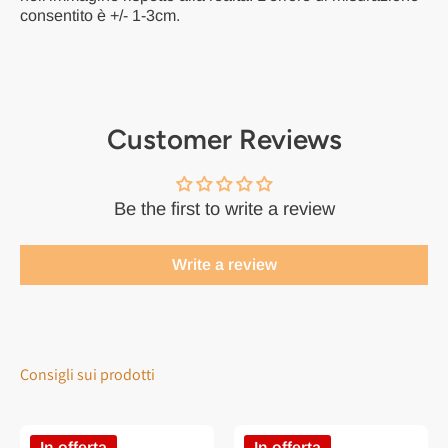
consentito è +/- 1-3cm.
Customer Reviews
Be the first to write a review
Write a review
Consigli sui prodotti
In offerta
In offerta