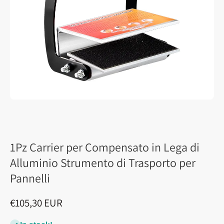
1Pz Carrier per Compensato in Lega di
Alluminio Strumento di Trasporto per
Pannelli
€105,30 EUR