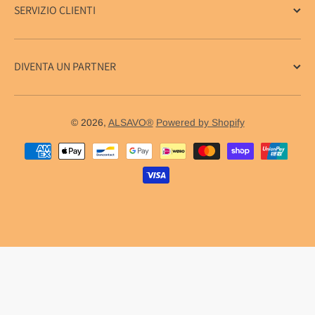
SERVIZIO CLIENTI
DIVENTA UN PARTNER
© 2026,
ALSAVO®
Powered by Shopify
Metodi di pagamento