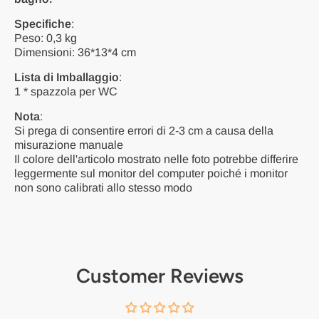
Specifiche
:
Peso: 0,3 kg
Dimensioni: 36*13*4 cm
Lista di Imballaggio
:
1 * spazzola per WC
Nota
:
Si prega di consentire errori di 2-3 cm a causa della
misurazione manuale
Il colore dell'articolo mostrato nelle foto potrebbe differire
leggermente sul monitor del computer poiché i monitor
non sono calibrati allo stesso modo
Customer Reviews