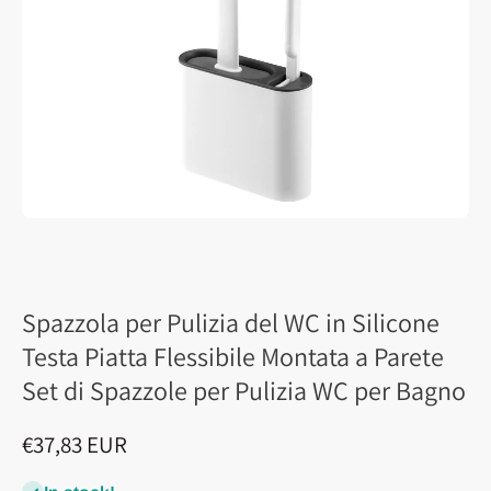
Spazzola per Pulizia del WC in Silicone
Testa Piatta Flessibile Montata a Parete
Set di Spazzole per Pulizia WC per Bagno
€37,83 EUR