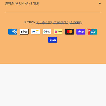
DIVENTA UN PARTNER
© 2026,
ALSAVO®
Powered by Shopify
Metodi di pagamento