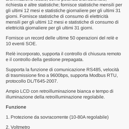
richiesta e altre statistiche; fornisce statistiche mensili per
gli ultimi 12 mesi e statistiche giornaliere per gli ultimi 31
giorni. Fornisce statistiche di consumo di elettricità
mensili per gli ultimi 12 mesi e statistiche di consumo di
elettricità giornaliere per gli ultimi 31 giorni.
Fornisce un record delle ultime 50 operazioni del relè e
10 eventi SOE.
Relè incorporato, supporta il controllo di chiusura remoto
e il controllo della gestione prepagata.
Supporta la funzione di comunicazione RS485, velocità
di trasmissione fino a 9600bps, supporta Modbus RTU,
protocollo DL/T645-2007.
Ampio LCD con retroilluminazione bianca e tempo di
illuminazione della retroilluminazione regolabile.
Funzione
1. Protezione da sovracorrente (10-80A regolabile)
2. Voltmetro