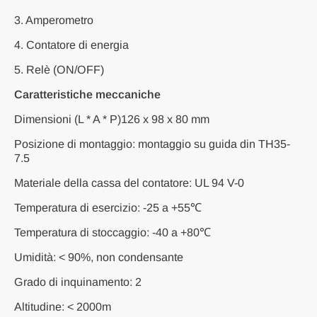
3. Amperometro
4. Contatore di energia
5. Relè (ON/OFF)
Caratteristiche meccaniche
Dimensioni (L * A * P)126 x 98 x 80 mm
Posizione di montaggio: montaggio su guida din TH35-
7.5
Materiale della cassa del contatore: UL 94 V-0
Temperatura di esercizio: -25 a +55℃
Temperatura di stoccaggio: -40 a +80℃
Umidità: < 90%, non condensante
Grado di inquinamento: 2
Altitudine: < 2000m