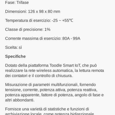
Fase: Trifase
Dimensioni: 126 x 98 x 80 mm
Temperatura di esercizio: -25 ~ +55℃
Classe di precisione: 1%
Corrente massima di esercizio: 80A - 99A
Scelta: sì
Specifiche
Dotato della piattaforma Toodle Smart IoT, che può
realizzare la rete wireless automatica, la lettura remota
dei contatori e il controllo di chiusura.
Misurazione di parametri multifunzionali, fornendo
tensione, corrente, potenza attiva, potenza reattiva,
potenza apparente, fattore di potenza, angolo di fase e
altri abbondanti.
Fornisce una varietà di statistiche e funzioni di
archiviazione locale, come potenza bidirezionale,