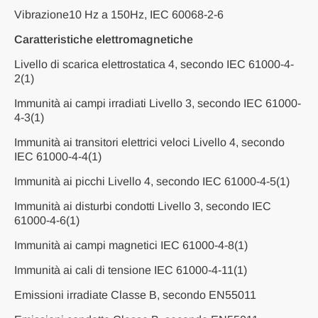
Vibrazione10 Hz a 150Hz, IEC 60068-2-6
Caratteristiche elettromagnetiche
Livello di scarica elettrostatica 4, secondo IEC 61000-4-
2(1)
Immunità ai campi irradiati Livello 3, secondo IEC 61000-
4-3(1)
Immunità ai transitori elettrici veloci Livello 4, secondo
IEC 61000-4-4(1)
Immunità ai picchi Livello 4, secondo IEC 61000-4-5(1)
Immunità ai disturbi condotti Livello 3, secondo IEC
61000-4-6(1)
Immunità ai campi magnetici IEC 61000-4-8(1)
Immunità ai cali di tensione IEC 61000-4-11(1)
Emissioni irradiate Classe B, secondo EN55011