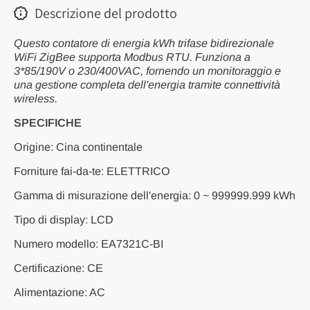
Descrizione del prodotto
Questo contatore di energia kWh trifase bidirezionale
WiFi ZigBee supporta Modbus RTU. Funziona a
3*85/190V o 230/400VAC, fornendo un monitoraggio e
una gestione completa dell'energia tramite connettività
wireless.
SPECIFICHE
Origine: Cina continentale
Forniture fai-da-te: ELETTRICO
Gamma di misurazione dell'energia: 0 ~ 999999.999 kWh
Tipo di display: LCD
Numero modello: EA7321C-BI
Certificazione: CE
Alimentazione: AC