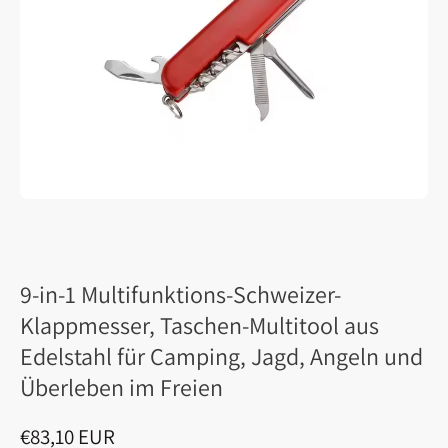
9-in-1 Multifunktions-Schweizer-
Klappmesser, Taschen-Multitool aus
Edelstahl für Camping, Jagd, Angeln und
Überleben im Freien
€83,10 EUR