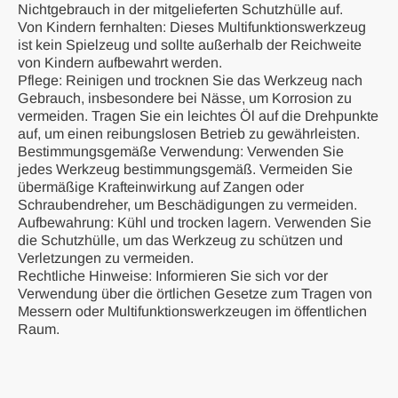
Nichtgebrauch in der mitgelieferten Schutzhülle auf.
Von Kindern fernhalten: Dieses Multifunktionswerkzeug
ist kein Spielzeug und sollte außerhalb der Reichweite
von Kindern aufbewahrt werden.
Pflege: Reinigen und trocknen Sie das Werkzeug nach
Gebrauch, insbesondere bei Nässe, um Korrosion zu
vermeiden. Tragen Sie ein leichtes Öl auf die Drehpunkte
auf, um einen reibungslosen Betrieb zu gewährleisten.
Bestimmungsgemäße Verwendung: Verwenden Sie
jedes Werkzeug bestimmungsgemäß. Vermeiden Sie
übermäßige Krafteinwirkung auf Zangen oder
Schraubendreher, um Beschädigungen zu vermeiden.
Aufbewahrung: Kühl und trocken lagern. Verwenden Sie
die Schutzhülle, um das Werkzeug zu schützen und
Verletzungen zu vermeiden.
Rechtliche Hinweise: Informieren Sie sich vor der
Verwendung über die örtlichen Gesetze zum Tragen von
Messern oder Multifunktionswerkzeugen im öffentlichen
Raum.