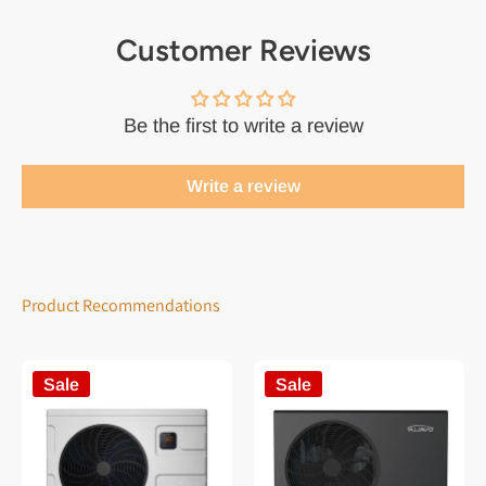
Customer Reviews
Be the first to write a review
Write a review
Product Recommendations
Sale
Sale