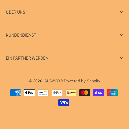
ÜBER UNS
KUNDENDIENST
EIN PARTNER WERDEN
© 2026,
ALSAVO®
Powered by Shopify
Zahlungsmethoden